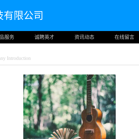
技有限公司
品服务
诚聘英才
资讯动态
在线留言
y Introduction