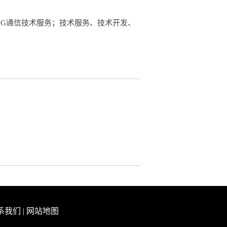
：5G通信技术服务；技术服务、技术开发、
系我们
|
网站地图