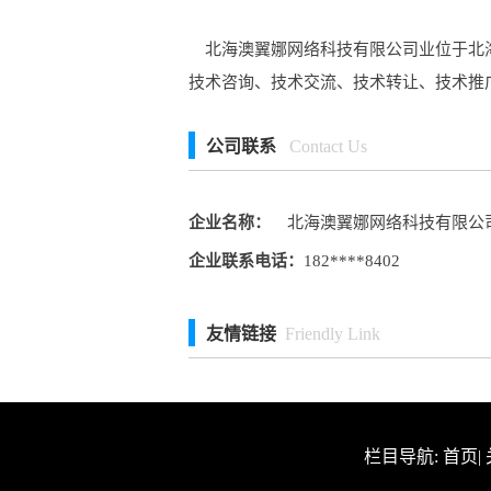
北海澳翼娜网络科技有限公司业位于北海市
技术咨询、技术交流、技术转让、技术推
公司联系
Contact Us
企业名称：
北海澳翼娜网络科技有限公
企业联系电话：
182****8402
友情链接
Friendly Link
栏目导航:
首页
|