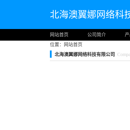
北海澳翼娜网络科
网站首页
公司简介
产
位置：
网站首页
北海澳翼娜网络科技有限公司
Compan